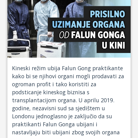
Kineski režim ubija Falun Gong praktikante
kako bi se njihovi organi mogli prodavati za
ogroman profit i tako koristiti za
podsticanje kineskog biznisa s
transplantacijom organa. U aprilu 2019.
godine, nezavisni sud sa sjedištem u
Londonu jednoglasno je zaključio da su
praktikanti Falun Gonga ubijani i
nastavljaju biti ubijani zbog svojih organa