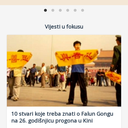
Vijesti u fokusu
10 stvari koje treba znati o Falun Gongu
na 26. godišnjicu progona u Kini