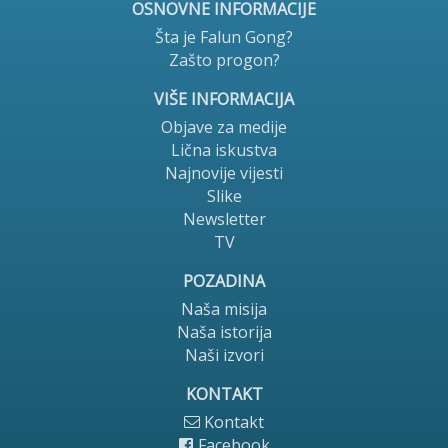
OSNOVNE INFORMACIJE
Šta je Falun Gong?
Zašto progon?
VIŠE INFORMACIJA
Objave za medije
Lična iskustva
Najnovije vijesti
Slike
Newsletter
TV
POZADINA
Naša misija
Naša istorija
Naši izvori
KONTAKT
Kontakt
Facebook