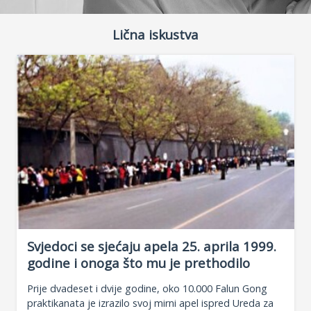
Lična iskustva
Svjedoci se sjećaju apela 25. aprila 1999.
godine i onoga što mu je prethodilo
Prije dvadeset i dvije godine, oko 10.000 Falun Gong
praktikanata je izrazilo svoj mirni apel ispred Ureda za