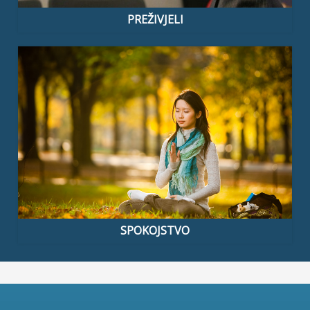
PREŽIVJELI
SPOKOJSTVO