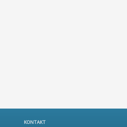
KONTAKT