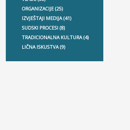
ORGANIZACIJE (25)
IZVJEŠTAJI MEDIJA (41)
SUDSKI PROCESI (8)
TRADICIONALNA KULTURA (4)
LIČNA ISKUSTVA (9)