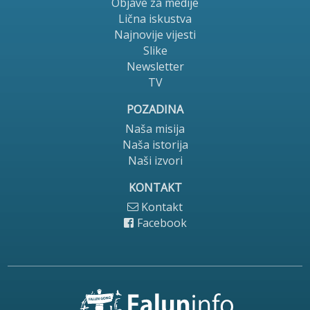
Objave za medije
Lična iskustva
Najnovije vijesti
Slike
Newsletter
TV
POZADINA
Naša misija
Naša istorija
Naši izvori
KONTAKT
Kontakt
Facebook