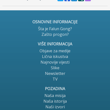
OSNOVNE INFORMACIJE
Šta je Falun Gong?
Zašto progon?
VIŠE INFORMACIJA
Objave za medije
Lična iskustva
Najnovije vijesti
Slike
Newsletter
TV
POZADINA
Naša misija
Naša istorija
Naši izvori